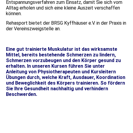
Entspannungsverfahren zum Einsatz, damit Sie sich vom
Alltag erholen und sich eine kleine Auszeit verschaffen
können.
Rehasport bietet der BRSG Kyffhäuser e.V. in der Praxis in
der Vereinszweigstelle an.
Eine gut trainierte Muskulatur ist das wirksamste
Mittel, bereits bestehende Schmerzen zu lindern,
Schmerzen vorzubeugen und den Körper gesund zu
erhalten. In unseren Kursen führen Sie unter
Anleitung von Physiotherapeuten und Kursleitern
Übungen durch, welche Kraft, Ausdauer, Koordination
und Beweglichkeit des Körpers trainieren. So fördern
Sie Ihre Gesundheit nachhaltig und verhindern
Beschwerden.