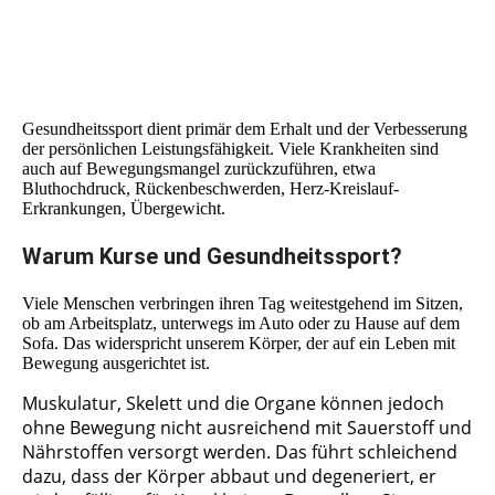
Gesundheitssport dient primär dem Erhalt und der Verbesserung
der persönlichen Leistungsfähigkeit. Viele Krankheiten sind
auch auf Bewegungsmangel zurückzuführen, etwa
Bluthochdruck, Rückenbeschwerden, Herz-Kreislauf-
Erkrankungen, Übergewicht.
Warum Kurse und Gesundheitssport?
Viele Menschen verbringen ihren Tag weitestgehend im Sitzen,
ob am Arbeitsplatz, unterwegs im Auto oder zu Hause auf dem
Sofa. Das widerspricht unserem Körper, der auf ein Leben mit
Bewegung ausgerichtet ist.
Muskulatur, Skelett und die Organe können jedoch
ohne Bewegung nicht ausreichend mit Sauerstoff und
Nährstoffen versorgt werden. Das führt schleichend
dazu, dass der Körper abbaut und degeneriert, er