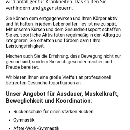
wird anfälliger für Krankheiten. Das sollten Sie
verhindern und gegensteuern.
Sie können dem entgegenwirken und Ihren Körper aktiv
und fit halten, in jedem Lebensalter - es ist nie zu spät.
Mit unseren Kursen und dem Gesundheitssport schaffen
Sie es, sportliche Aktivitäten regelmäßig in den Alltag zu
integrieren. Sie erhalten und fördern damit Ihre
Leistungsfähigkeit.
Machen auch Sie die Erfahrung, dass Bewegung nicht nur
gesund sind, sondern Sie auch gesünder machen und
Freude bereitet.
Wir
bieten Ihnen eine große Vielfalt an professionell
betreuten Gesundheitsportkursen an.
Unser Angebot für Ausdauer, Muskelkraft,
Beweglichkeit und Koordination:
Rückenschule für einen starken Rücken
Gymnastik
After-Work-Gymnastik