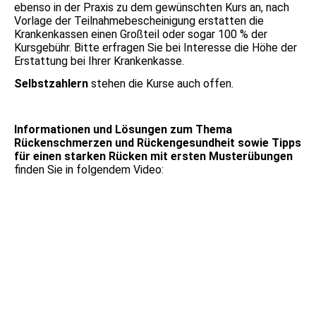
ebenso in der Praxis zu dem gewünschten Kurs an, nach
Vorlage der Teilnahmebescheinigung erstatten die
Krankenkassen einen Großteil oder sogar 100 % der
Kursgebühr. Bitte erfragen Sie bei Interesse die Höhe der
Erstattung bei Ihrer Krankenkasse.
Selbstzahlern
stehen die Kurse auch offen.
Informationen und Lösungen zum Thema
Rückenschmerzen und Rückengesundheit sowie Tipps
für einen starken Rücken mit ersten Musterübungen
finden Sie in folgendem Video: