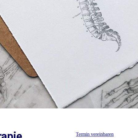
rapie
Termin vereinbaren