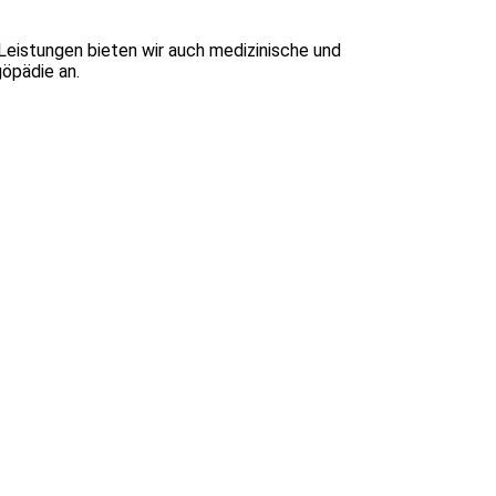
eistungen bieten wir auch medizinische und
öpädie an.