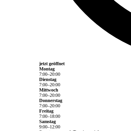
jetzt geöffnet
Montag
7
:
00
–
20
:
00
Dienstag
7
:
00
–
20
:
00
Mittwoch
7
:
00
–
20
:
00
Donnerstag
7
:
00
–
20
:
00
Freitag
7
:
00
–
18
:
00
Samstag
9
:
00
–
12
:
00