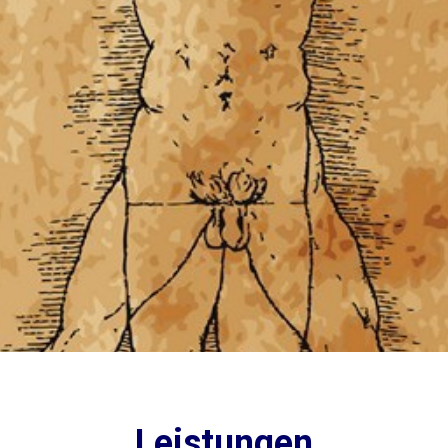
Leistungen