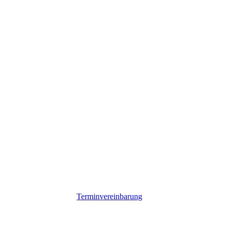
Terminvereinbarung