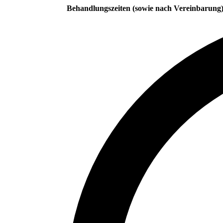
Behandlungszeiten (sowie nach Vereinbarung)