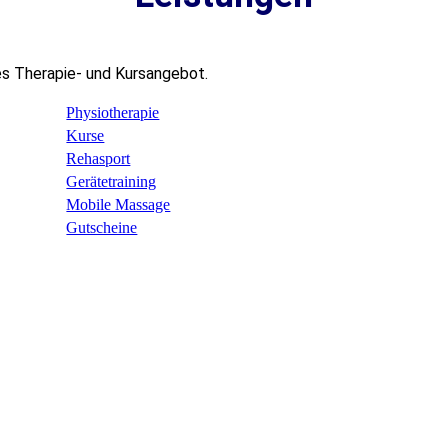
es Therapie- und Kursangebot.
Physiotherapie
Kurse
Rehasport
Gerätetraining
Mobile Massage
Gutscheine