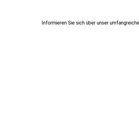
Informieren Sie sich über unser umfangreich