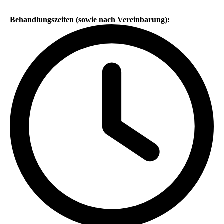
Behandlungszeiten (sowie nach Vereinbarung):