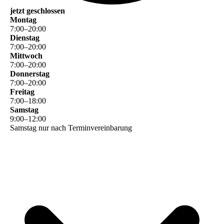
jetzt geschlossen
Montag
7
:
00
–
20
:
00
Dienstag
7
:
00
–
20
:
00
Mittwoch
7
:
00
–
20
:
00
Donnerstag
7
:
00
–
20
:
00
Freitag
7
:
00
–
18
:
00
Samstag
9
:
00
–
12
:
00
Samstag nur nach Terminvereinbarung