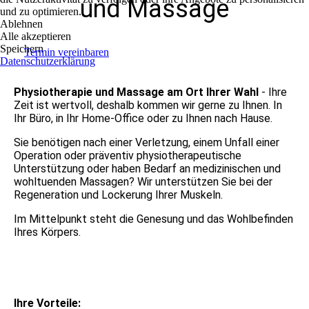
und Massage
und zu optimieren.
Ablehnen
Alle akzeptieren
Speichern
Termin vereinbaren
Datenschutzerklärung
Physiotherapie und Massage am Ort Ihrer Wahl
- Ihre
Zeit ist wertvoll, deshalb kommen wir gerne zu Ihnen. In
Ihr Büro, in Ihr Home-Office oder zu Ihnen nach Hause.
Sie benötigen nach einer Verletzung, einem Unfall einer
Operation oder präventiv physiotherapeutische
Unterstützung oder haben Bedarf an medizinischen und
wohltuenden Massagen? Wir unterstützen Sie bei der
Regeneration und Lockerung Ihrer Muskeln.
Im Mittelpunkt steht die Genesung und das Wohlbefinden
Ihres Körpers.
Ihre Vorteile: