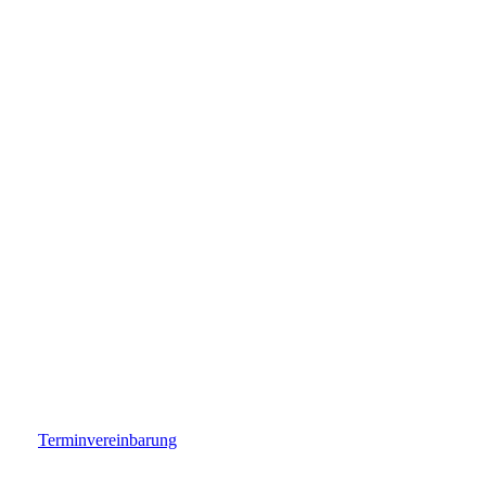
Terminvereinbarung