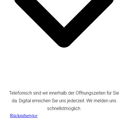
T
elefonisch sind wir innerhalb der Öffnungszeiten für Sie
da.
D
igital erreichen Sie uns jederzeit. Wir melden uns
schnellstmöglich.
Rückrufservice