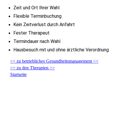
Zeit und Ort Ihrer Wahl
Flexible Terminbuchung
Kein Zeitverlust durch Anfahrt
Fester Therapeut
Termindauer nach Wahl
Hausbesuch mit und ohne ärztliche Verordnung
<< zu betriebliches Gesundheitsmanagement <<
>> zu den Therapien >>
Startseite